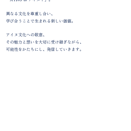
異なる文化を尊重し合い、
学び合うことで生まれる新しい価値。
アイヌ文化への敬意、
その魅力と想いを大切に受け継ぎながら、
可能性をかたちにし、
発信していきます。